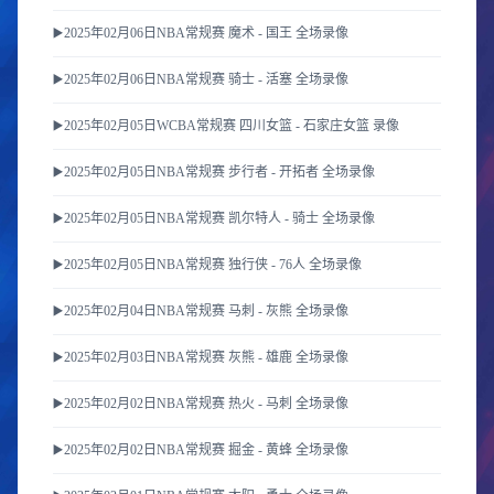
▶️2025年02月06日NBA常规赛 魔术 - 国王 全场录像
▶️2025年02月06日NBA常规赛 骑士 - 活塞 全场录像
▶️2025年02月05日WCBA常规赛 四川女篮 - 石家庄女篮 录像
▶️2025年02月05日NBA常规赛 步行者 - 开拓者 全场录像
▶️2025年02月05日NBA常规赛 凯尔特人 - 骑士 全场录像
▶️2025年02月05日NBA常规赛 独行侠 - 76人 全场录像
▶️2025年02月04日NBA常规赛 马刺 - 灰熊 全场录像
▶️2025年02月03日NBA常规赛 灰熊 - 雄鹿 全场录像
▶️2025年02月02日NBA常规赛 热火 - 马刺 全场录像
▶️2025年02月02日NBA常规赛 掘金 - 黄蜂 全场录像