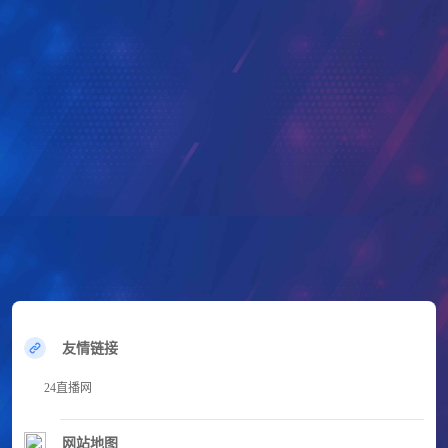
友情链接
24直播网
网站地图