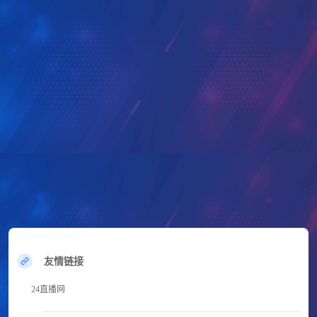
友情链接
24直播网