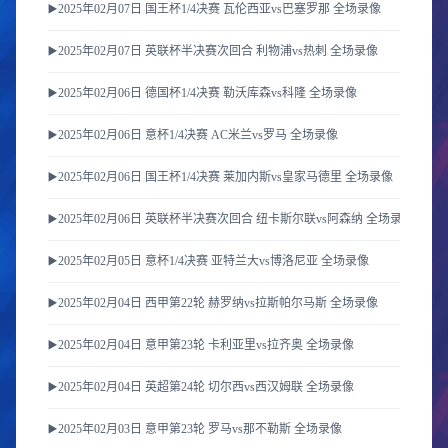
▶️2025年02月07日 国王杯1/4决赛 瓦伦西亚vs巴塞罗那 全场录像
▶️2025年02月07日 英联杯半决赛次回合 利物浦vs热刺 全场录像
▶️2025年02月06日 德国杯1/4决赛 勒沃库森vs科隆 全场录像
▶️2025年02月06日 意杯1/4决赛 AC米兰vs罗马 全场录像
▶️2025年02月06日 国王杯1/4决赛 莱加内斯vs皇家马德里 全场录像
▶️2025年02月06日 英联杯半决赛次回合 纽卡斯尔联vs阿森纳 全场录像
▶️2025年02月05日 意杯1/4决赛 亚特兰大vs博洛尼亚 全场录像
▶️2025年02月04日 西甲第22轮 赫罗纳vs拉斯帕尔马斯 全场录像
▶️2025年02月04日 意甲第23轮 卡利亚里vs拉齐奥 全场录像
▶️2025年02月04日 英超第24轮 切尔西vs西汉姆联 全场录像
▶️2025年02月03日 意甲第23轮 罗马vs那不勒斯 全场录像